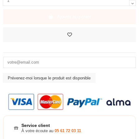
Ajouter au panier
Service client
☎️
À votre écoute au
05 61 72 03 11