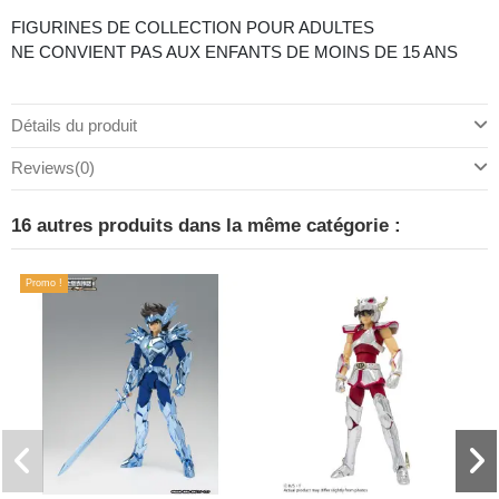
FIGURINES DE COLLECTION POUR ADULTES
NE CONVIENT PAS AUX ENFANTS DE MOINS DE 15 ANS
Détails du produit
Reviews
(0)
16 autres produits dans la même catégorie :
Promo !