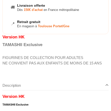
Livraison offerte
🚚
Dès
150€ d'achat
en France métropolitaine
Retrait gratuit
📍
En magasin à
Toulouse Portet/Gne
Version HK
TAMASHII Exclusive
FIGURINES DE COLLECTION POUR ADULTES
NE CONVIENT PAS AUX ENFANTS DE MOINS DE 15 ANS
Description
Version HK
TAMASHII Exclusive