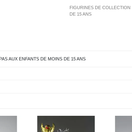
FIGURINES DE COLLECTION
DE 15 ANS
AS AUX ENFANTS DE MOINS DE 15 ANS