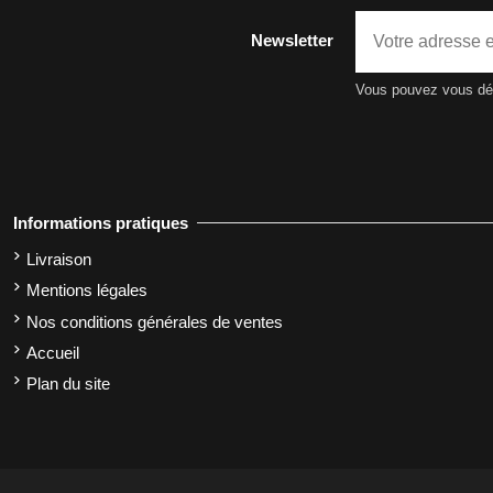
Newsletter
Vous pouvez vous dési
Informations pratiques
Livraison
Mentions légales
Nos conditions générales de ventes
Accueil
Plan du site