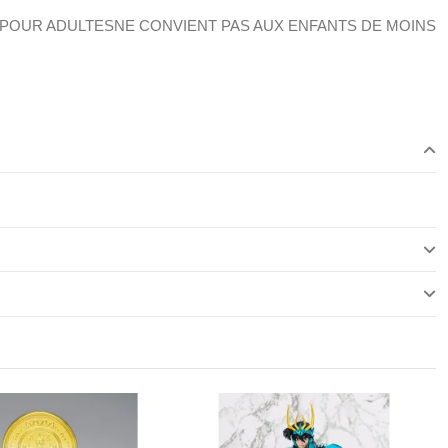
 POUR ADULTESNE CONVIENT PAS AUX ENFANTS DE MOINS