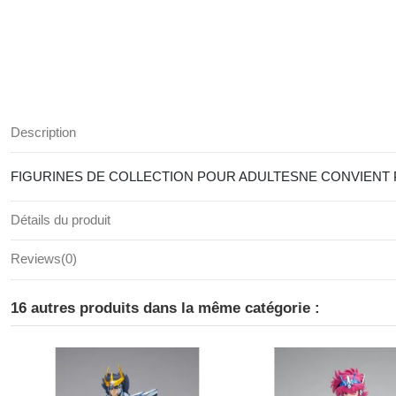
Description
FIGURINES DE COLLECTION POUR ADULTESNE CONVIENT P
Détails du produit
Reviews
(0)
16 autres produits dans la même catégorie :