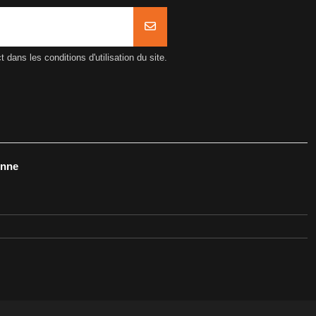
ans les conditions d'utilisation du site.
onne