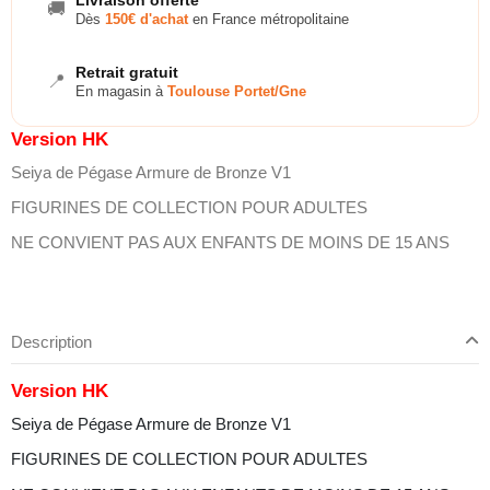
🚚
Dès
150€ d'achat
en France métropolitaine
Retrait gratuit
📍
En magasin à
Toulouse Portet/Gne
Version HK
Seiya de Pégase Armure de Bronze V1
FIGURINES DE COLLECTION POUR ADULTES
NE CONVIENT PAS AUX ENFANTS DE MOINS DE 15 ANS
Description
Version HK
Seiya de Pégase Armure de Bronze V1
FIGURINES DE COLLECTION POUR ADULTES