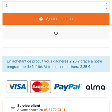
Ajouter au panier
En achetant ce produit vous gagnerez
2,25 €
grâce à notre
programme de fidélité. Votre panier totalisera
2,25 €
.
Service client
☎️
À votre écoute au
05 61 72 03 11