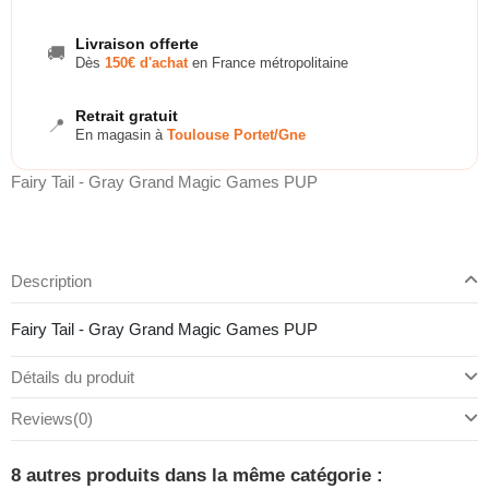
Livraison offerte
🚚
Dès
150€ d'achat
en France métropolitaine
Retrait gratuit
📍
En magasin à
Toulouse Portet/Gne
Fairy Tail - Gray Grand Magic Games PUP
Description
Fairy Tail - Gray Grand Magic Games PUP
Détails du produit
Reviews
(0)
8 autres produits dans la même catégorie :