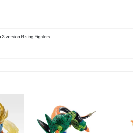
3 version Rising Fighters