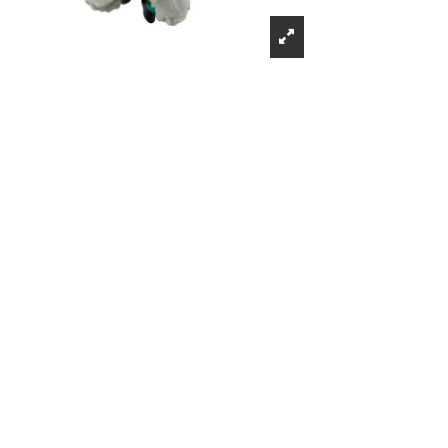
Récompenses