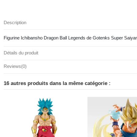
Description
Figurine Ichibansho Dragon Ball Legends de Gotenks Super Saiyan 
Détails du produit
Reviews
(0)
16 autres produits dans la même catégorie :