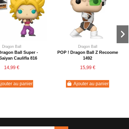
Dragon Ball
Dragon Ball
ragon Ball Super -
POP ! Dragon Ball Z Recoome
Saiyan Caulifla 816
1492
14,99 €
15,99 €
jouter au panier
Ajouter au panier