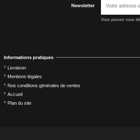
Newsletter
Vous pouvez vous dési
Informations pratiques
Livraison
Mentions légales
Nos conditions générales de ventes
Accueil
Plan du site