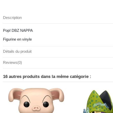
Description
Pop! DBZ NAPPA
Figurine en vinyle
Détails du produit
Reviews
(0)
16 autres produits dans la même catégorie :