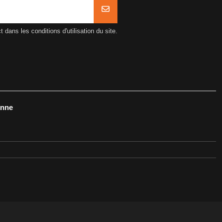
ans les conditions d'utilisation du site.
onne