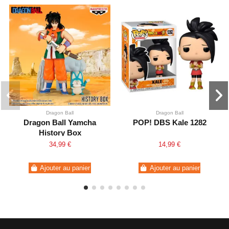
Dragon Ball
Dragon Ball
Dragon Ball Yamcha
POP! DBS Kale 1282
History Box
34,99 €
14,99 €
Ajouter au panier
Ajouter au panier