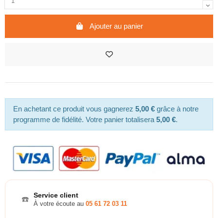
Ajouter au panier
En achetant ce produit vous gagnerez
5,00 €
grâce à notre
programme de fidélité. Votre panier totalisera
5,00 €
.
Service client
☎️
À votre écoute au
05 61 72 03 11