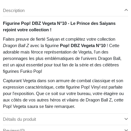
Description
Figurine Pop! DBZ Vegeta N°10 - Le Prince des Saiyans
rejoint votre collection !
Faites preuve de fierté Saiyan et complétez votre collection
Dragon Ball Z
avec la figurine
Pop! DBZ Vegeta N°10
! Cette
adorable mais féroce représentation de Vegeta, l'un des
personnages les plus emblématiques de l'univers Dragon Ball,
est un ajout essentiel pour tout fan de la série et des célèbres
figurines Funko Pop!
Capturant Vegeta dans son armure de combat classique et son
expression caractéristique, cette figurine Pop! Vinyl est parfaite
pour l'exposition. Que ce soit sur votre bureau, votre étagère ou
aux côtés de vos autres héros et vilains de Dragon Ball Z, cette
Pop! Vegeta saura se faire remarquer.
Détails du produit
Reviews
(0)