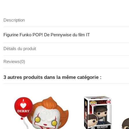
Description
Figurine Funko POP! De Pennywise du film IT
Détails du produit
Reviews
(0)
3 autres produits dans la même catégorie :