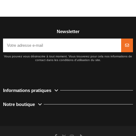
Newsletter
Vous pouvez vous désinscrire à tout moment. Vous trouverez pour cela nos informations de
contact dans les conditions d'utilisation du site.
Informations pratiques
Notre boutique