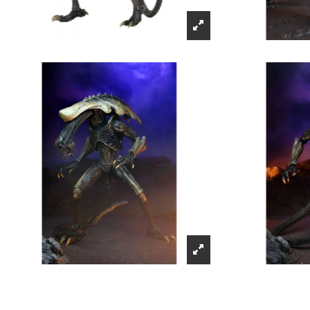
Récompenses