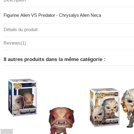
Figurine Alien VS Predator - Chrysalys Alien Neca
Détails du produit
Reviews
(1)
8 autres produits dans la même catégorie :