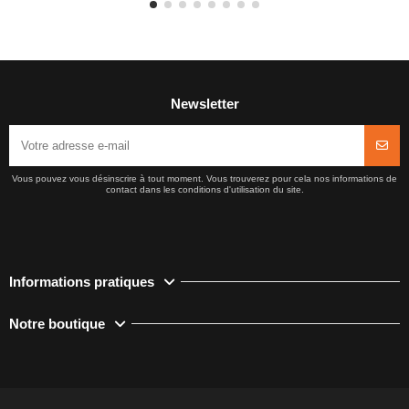
Newsletter
Vous pouvez vous désinscrire à tout moment. Vous trouverez pour cela nos informations de
contact dans les conditions d'utilisation du site.
Informations pratiques
Notre boutique