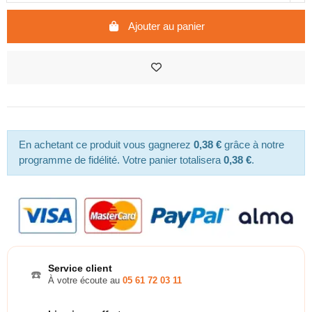
Ajouter au panier
En achetant ce produit vous gagnerez
0,38 €
grâce à notre
programme de fidélité. Votre panier totalisera
0,38 €
.
Service client
☎️
À votre écoute au
05 61 72 03 11