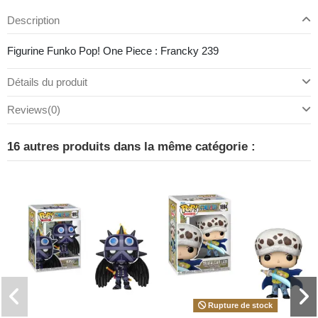
Description
Figurine Funko Pop! One Piece : Francky 239
Détails du produit
Reviews
(0)
16 autres produits dans la même catégorie :
Rupture de stock