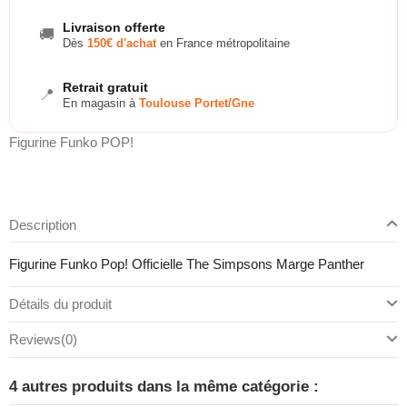
Livraison offerte
🚚
Dès
150€ d'achat
en France métropolitaine
Retrait gratuit
📍
En magasin à
Toulouse Portet/Gne
Figurine Funko POP!
Description
Figurine Funko Pop! Officielle The Simpsons Marge Panther
Détails du produit
Reviews
(0)
4 autres produits dans la même catégorie :