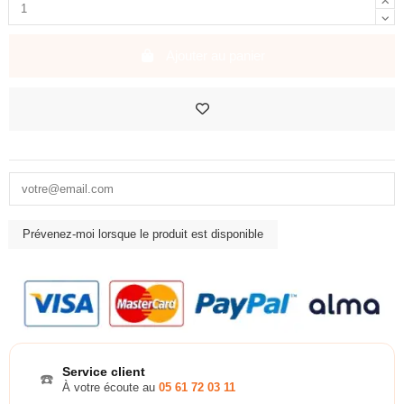
Ajouter au panier
Service client
☎️
À votre écoute au
05 61 72 03 11